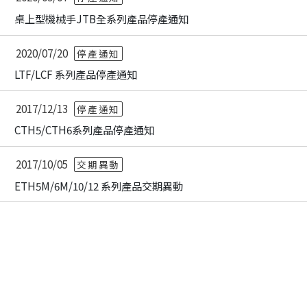
桌上型機械手JTB全系列產品停產通知
2020/07/20
停產通知
LTF/LCF 系列產品停產通知
2017/12/13
停產通知
CTH5/CTH6系列產品停產通知
2017/10/05
交期異動
ETH5M/6M/10/12 系列產品交期異動