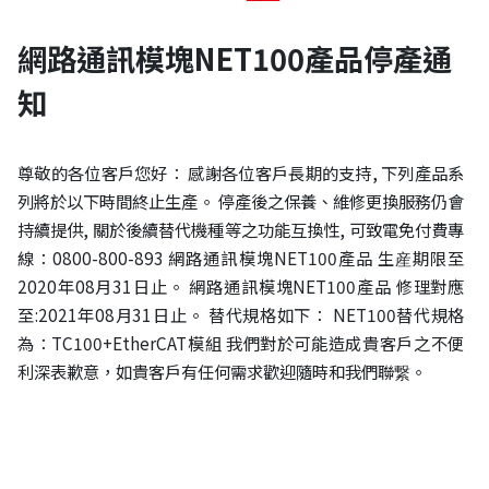
網路通訊模塊NET100產品停產通
知
尊敬的各位客戶您好： 感謝各位客戶長期的支持, 下列產品系
列將於以下時間終止生產。 停產後之保養、維修更換服務仍會
持續提供, 關於後續替代機種等之功能互換性, 可致電免付費專
線：0800-800-893 網路通訊模塊NET100產品 生産期限至
2020年08月31日止。 網路通訊模塊NET100產品 修理對應
至:2021年08月31日止。 替代規格如下： NET100替代規格
為：TC100+EtherCAT模組 我們對於可能造成貴客戶之不便
利深表歉意，如貴客戶有任何需求歡迎隨時和我們聯繋。