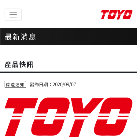
最新消息
首頁
> 最新消息 >
產品快訊
產品快訊
發佈日期：2020/09/07
停產通知