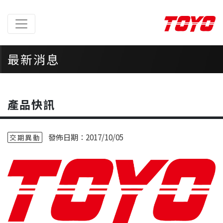
最新消息
首頁
> 最新消息 >
產品快訊
產品快訊
發佈日期：2017/10/05
交期異動