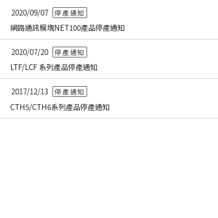
2020/09/07
停產通知
網路通訊模塊NET100產品停產通知
2020/07/20
停產通知
LTF/LCF 系列產品停產通知
2017/12/13
停產通知
CTH5/CTH6系列產品停產通知