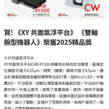
賀! 《XY 共面氣浮平台》 《雙軸
腕型機器人》榮獲2025精品獎
🏅XY共面氣浮平台
XY共面氣浮平台CAB-XY300具備奈米級的定位精度，重複定
位精度可達±0.25μm，絕對（補償）精度可達±0.5μm，適
合於需要高精度測量和精準對位的行業，如Micro LED、半導
體AOI、PCB檢測、自動化精密量測和雷射切割。平台的XY軸
都在同一平面上運作，避免了堆疊誤差，提供一致的平面基
準，從而提高整體平面度與精度。這種共面式設計結構穩定剛
性強，減少了震動，並提升了空間利用率，為用戶提供了一個
高效、可靠和精確的操作平台。