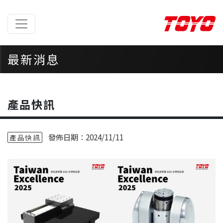
最新消息
首頁
> 最新消息 >
產品快訊
產品快訊
發佈日期：2024/11/11
產品快訊