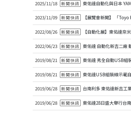
2025/11/18
東佑達自動化與日本 YAMAHA
新聞快訊
2023/11/09
【展覽會新聞】 「Toyo Ro
新聞快訊
2022/08/26
【自動化展】東佑達奈
新聞快訊
2022/06/23
東佑達 自動化新吉二廠 
新聞快訊
2019/08/21
東佑達 秀全自動USB組
新聞快訊
2019/08/21
東佑達USB組裝線示範
新聞快訊
2019/06/28
台南利多 東佑達新吉工
新聞快訊
2019/06/28
東佑達28日盛大舉行台
新聞快訊