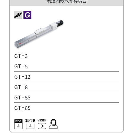
軌道內嵌式螺桿滑台
GTH3
GTH5
GTH12
GTH8
GTH5S
GTH8S