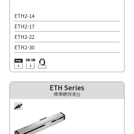
ETH2-14
ETH2-17
ETH2-22
ETH2-30
ETH Series
標準螺桿滑台