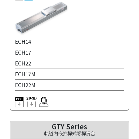
ECH14
ECH17
ECH22
ECH17M
ECH22M
GTY Series
軌道內嵌推桿式螺桿滑台