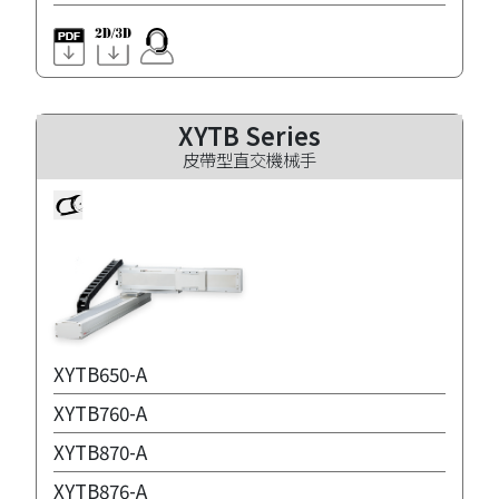
XYTB Series
皮帶型直交機械手
XYTB650-A
XYTB760-A
XYTB870-A
XYTB876-A