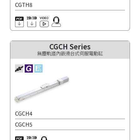
CGTH8
CGCH Series
無塵軌道內嵌滑台式伺服電動缸
CGCH4
CGCH5