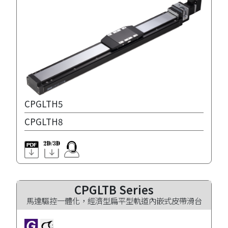
CPGLTH5
CPGLTH8
CPGLTB Series
馬達驅控一體化，經濟型扁平型軌道內嵌式皮帶滑台