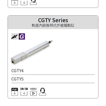
CGTY Series
軌道內嵌推桿式步進電動缸
CGTY4
CGTY5