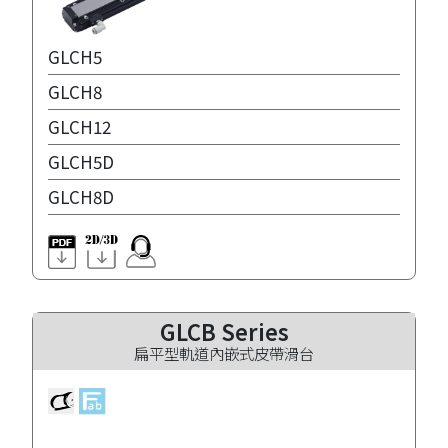
GLCH5
GLCH8
GLCH12
GLCH5D
GLCH8D
GLCB Series
扁平型軌道內嵌式皮帶滑台