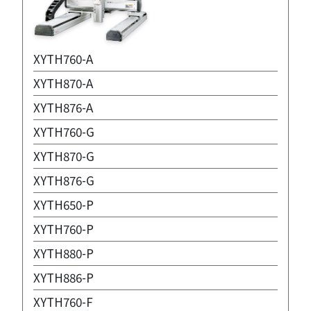
XYTH760-A
XYTH870-A
XYTH876-A
XYTH760-G
XYTH870-G
XYTH876-G
XYTH650-P
XYTH760-P
XYTH880-P
XYTH886-P
XYTH760-F