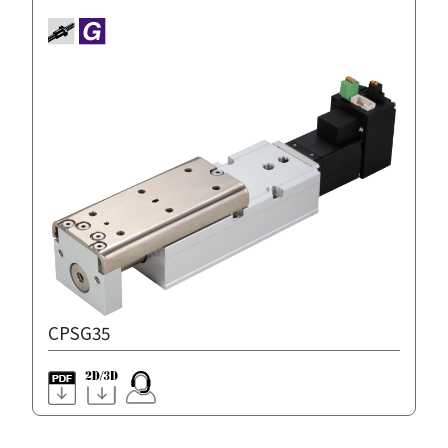
CPSG35