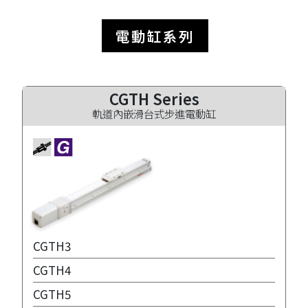
電動缸系列
CGTH Series
軌道內嵌滑台式步進電動缸
CGTH3
CGTH4
CGTH5