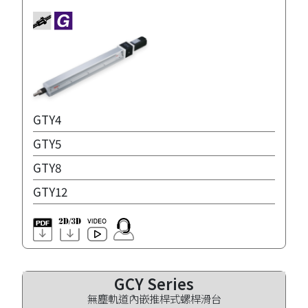
GTY4
GTY5
GTY8
GTY12
GCY Series
無塵軌道內嵌推桿式螺桿滑台