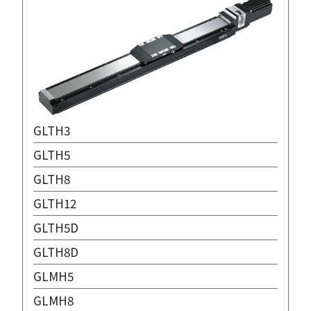
GLTH3
GLTH5
GLTH8
GLTH12
GLTH5D
GLTH8D
GLMH5
GLMH8