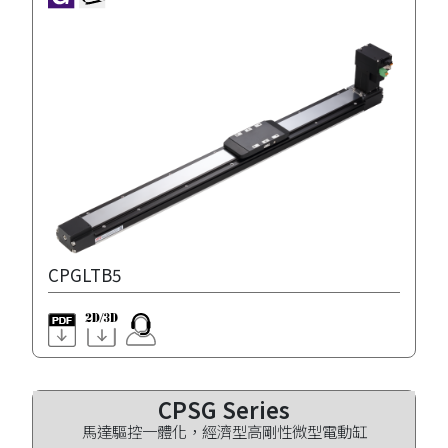
CPGLTB5
CPSG Series
馬達驅控一體化，經濟型高剛性微型電動缸