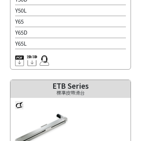
Y50L
Y65
Y65D
Y65L
ETB Series
標準皮帶滑台