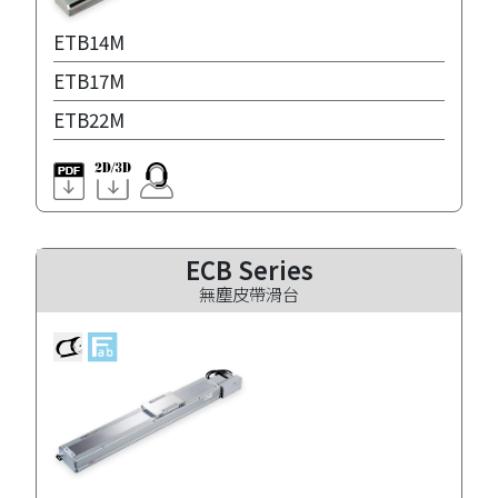
ETB14M
ETB17M
ETB22M
ECB Series
無塵皮帶滑台