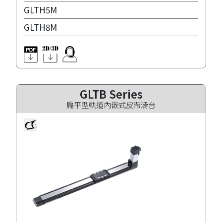
GLTH5M
GLTH8M
GLTB Series
扁平型軌道內嵌式皮帶滑台