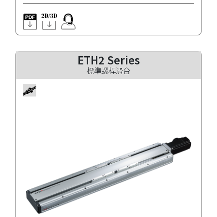
ETH2 Series
標準螺桿滑台