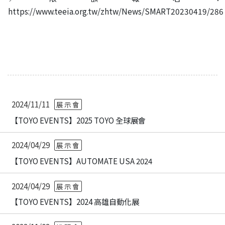
https://www.teeia.org.tw/zhtw/News/SMART20230419/286
2024/11/11
展示會
【TOYO EVENTS】2025 TOYO 全球展會
2024/04/29
展示會
【TOYO EVENTS】AUTOMATE USA 2024
2024/04/29
展示會
【TOYO EVENTS】2024 高雄自動化展