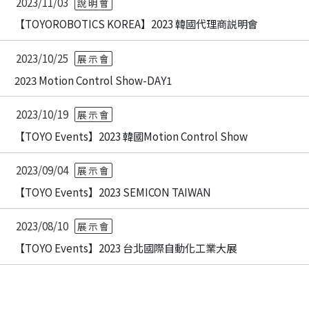
2023/11/03
說明會
【TOYOROBOTICS KOREA】2023 韓國代理商説明會
2023/10/25
展示會
2023 Motion Control Show-DAY1
2023/10/19
展示會
【TOYO Events】2023 韓國Motion Control Show
2023/09/04
展示會
【TOYO Events】2023 SEMICON TAIWAN
2023/08/10
展示會
【TOYO Events】2023 台北國際自動化工業大展