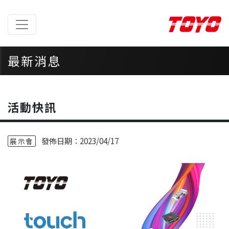
最新消息
首頁
> 最新消息 >
活動快訊
活動快訊
發佈日期：2023/04/17
展示會