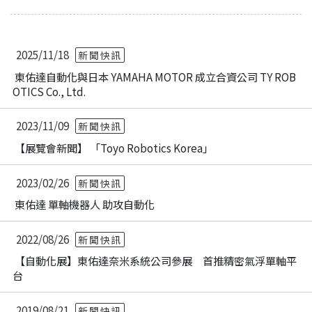
2025/11/18
新聞快訊
東佑達自動化與日本 YAMAHA MOTOR 成立合資公司 TY ROB
OTICS Co., Ltd.
2023/11/09
新聞快訊
【展覽會新聞】 「Toyo Robotics Korea」
2023/02/26
新聞快訊
東佑達 單軸機器人 助攻自動化
2022/08/26
新聞快訊
【自動化展】東佑達奈米系統公司參展 首推精密氣浮單軸平
台
2019/08/21
新聞快訊