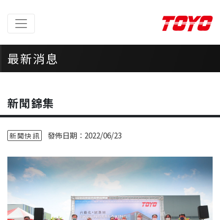
最新消息
首頁
> 最新消息 >
新聞錦集
新聞錦集
發佈日期：2022/06/23
新聞快訊