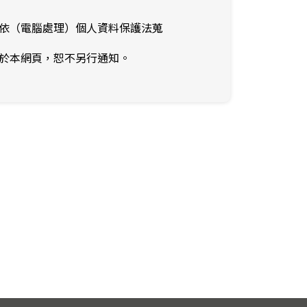
，依（電腦處理）個人資料保護法蒐
布於本網頁，恕不另行通知。