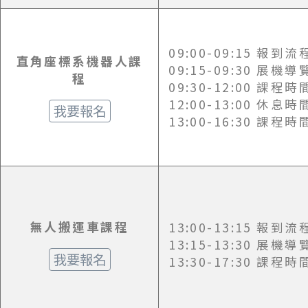
09:00-09:15 報到流
直角座標系機器人課
09:15-09:30 展機導
程
09:30-12:00 課程時
12:00-13:00 休息時
我要報名
13:00-16:30 課程時
無人搬運車課程
13:00-13:15 報到流
13:15-13:30 展機導
我要報名
13:30-17:30 課程時