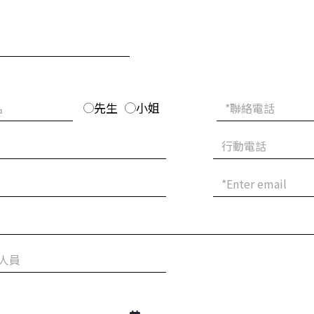
先生
小姐