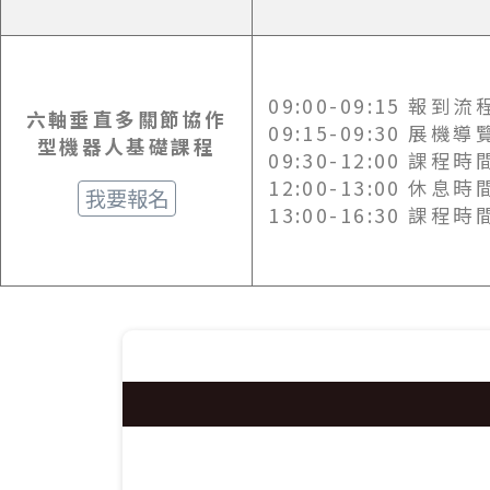
09:00-09:15 報到流
六軸垂直多關節協作
09:15-09:30 展機導
型機器人基礎課程
09:30-12:00 課程時
12:00-13:00 休息時
我要報名
13:00-16:30 課程時