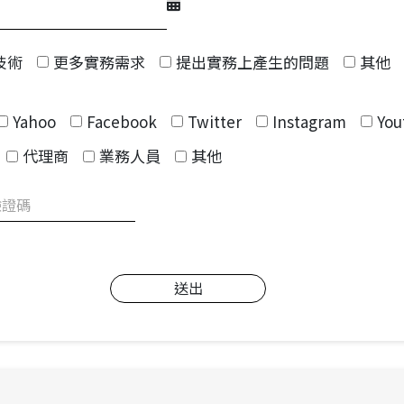
技術
更多實務需求
提出實務上產生的問題
其他
Yahoo
Facebook
Twitter
Instagram
You
代理商
業務人員
其他
送出