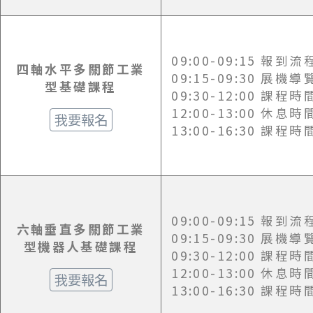
09:00-09:15 報到流
四軸水平多關節工業
09:15-09:30 展機導
型基礎課程
09:30-12:00 課程時
12:00-13:00 休息時
我要報名
13:00-16:30 課程時
09:00-09:15 報到流
六軸垂直多關節工業
09:15-09:30 展機導
型機器人基礎課程
09:30-12:00 課程時
12:00-13:00 休息時
我要報名
13:00-16:30 課程時