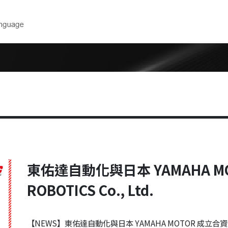
下載
技術支援
 高性價比電
產品型錄
選型軟體
2D/3D圖面
維修聯絡單
操作手冊
胖卡展示申
軟體
Show Ro
報名研討會
東佑達自動化與日本 YAMAHA M
教育訓練中
ROBOTICS Co., Ltd.
【NEWS】東佑達自動化與日本 YAMAHA MOTOR 成立合資公司 TY