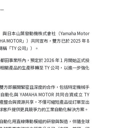
TOYOROBOTICS KOREA
 —
TOYO ROBOTICS
PRIVATE LIMITED INDIA
TOYO ROBOTICS
本山葉發動機株式會社（Yamaha Motor
AMERICAS
HA MOTOR」）共同宣布，雙方已於 2025 年 8
以下簡稱「TY 公司」）。
投資人專區
都田事業所內，預定於 2026 年 1 月開始正式投
投資人專區
手相關產品的生產移轉至 TY 公司，以進一步強化
動化以來，雙方即展開緊密且深度的合作，包括特定機械手
與 YAMAHA MOTOR 共同合資成立 TY
過生產整合與資源共享，不僅可縮短產品從訂單至出
球客戶提供更具競爭力的工業自動化解決方案。
自動化用直線傳動模組的研發與製造，伴隨全球