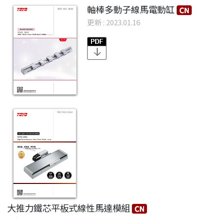
軸棒多動子線馬電動缸
更新 : 2023.01.16
大推力鐵芯平板式線性馬達模組