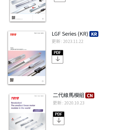
LGF Series (KR)
更新 : 2023.11.22
二代線馬模組
更新 : 2020.10.23