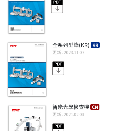
全系列型錄(KR)
更新 : 2023.11.07
智能光學檢查機
更新 : 2021.02.03