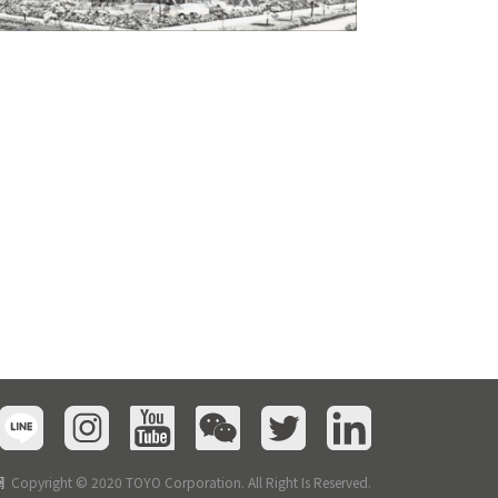
TOYOROBOTICS KOREA
TOYO ROBOTICS
PRIVATE LIMITED INDIA
TOYO ROBOTICS
AMERICAS
投資人專區
投資人專區
網
Copyright © 2020 TOYO Corporation. All Right Is Reserved.