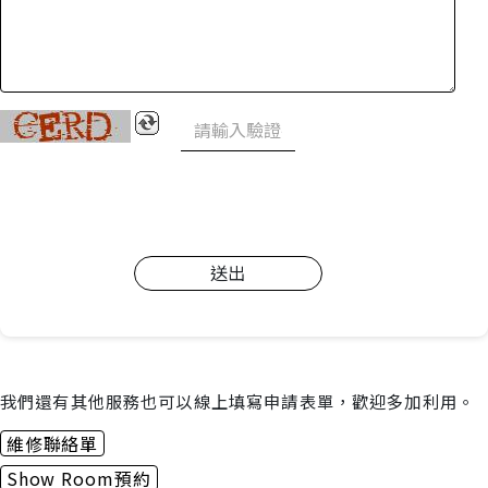
送出
我們還有其他服務也可以線上填寫申請表單，歡迎多加利用。
維修聯絡單
Show Room預約