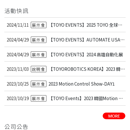
活動快訊
2024/11/11
【TOYO EVENTS】2025 TOYO 全球展會
展示會
2024/04/29
【TOYO EVENTS】AUTOMATE USA 2024
展示會
2024/04/29
【TOYO EVENTS】2024 高雄自動化展
展示會
2023/11/03
【TOYOROBOTICS KOREA】2023 韓國代理商説明會
說明會
2023/10/25
2023 Motion Control Show-DAY1
展示會
2023/10/19
【TOYO Events】2023 韓國Motion Control Show
展示會
公司公告