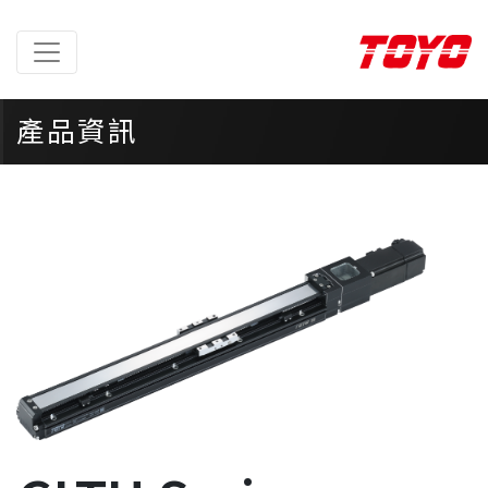
產品資訊
首頁
>
產品資訊