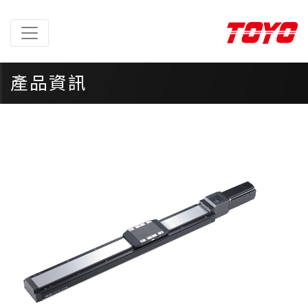
產品資訊
首頁
>
產品資訊