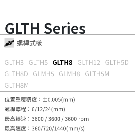
GLTH Series
螺桿式樣
GLTH3
GLTH5
GLTH8
GLTH12
GLTH5D
GLTH8D
GLMH5
GLMH8
GLTH5M
GLTH8M
位置重覆精度：±0.005(mm)
螺桿導程：6/12/24(mm)
最高轉速：3600 / 3600 / 3600 rpm
最高速度：360/720/1440(mm/s)